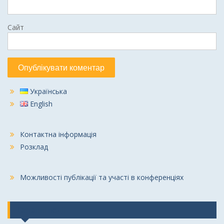
Сайт
Українська
English
Контактна інформація
Розклад
Можливості публікації та участі в конференціях
Останні події