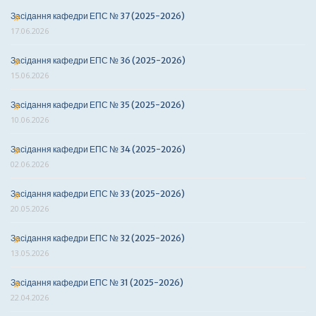
Засідання кафедри ЕПС № 37 (2025-2026)
17.06.2026
Засідання кафедри ЕПС № 36 (2025-2026)
15.06.2026
Засідання кафедри ЕПС № 35 (2025-2026)
10.06.2026
Засідання кафедри ЕПС № 34 (2025-2026)
02.06.2026
Засідання кафедри ЕПС № 33 (2025-2026)
20.05.2026
Засідання кафедри ЕПС № 32 (2025-2026)
13.05.2026
Засідання кафедри ЕПС № 31 (2025-2026)
22.04.2026