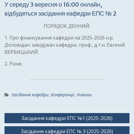
У середу 3 вересня о 16:00 онлайн,
відбудеться засідання кафедри ЕПС № 2
ПОРЯДОК ДЕННИЙ:
1. Про фінансування кафедри на 2025-2026 н.р.
Доповідач: завідувач кафедри, проф., д.т.н. Євгеній
ВЕРБИЦЬКИЙ.
2. Різне.
Засідання кафедри
,
Конференції
,
Новини
Навігація
Засідання кафедри ЕПС №1 (2025-2026)
записів
Засідання кафедри ЕПС № 3 (2025-2026)