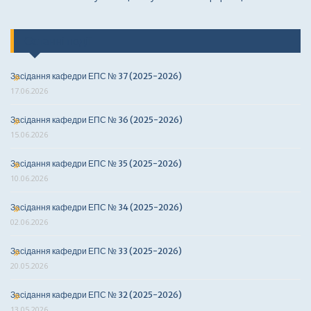
Останні події
Засідання кафедри ЕПС № 37 (2025-2026)
17.06.2026
Засідання кафедри ЕПС № 36 (2025-2026)
15.06.2026
Засідання кафедри ЕПС № 35 (2025-2026)
10.06.2026
Засідання кафедри ЕПС № 34 (2025-2026)
02.06.2026
Засідання кафедри ЕПС № 33 (2025-2026)
20.05.2026
Засідання кафедри ЕПС № 32 (2025-2026)
13.05.2026