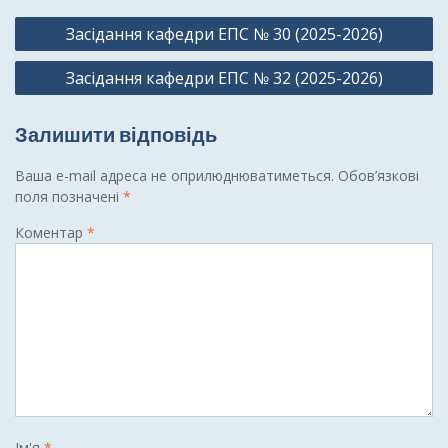
Навігація
Засідання кафедри ЕПС № 30 (2025-2026)
записів
Засідання кафедри ЕПС № 32 (2025-2026)
Залишити відповідь
Ваша e-mail адреса не оприлюднюватиметься.
Обов’язкові
поля позначені
*
Коментар
*
Ім'я
*