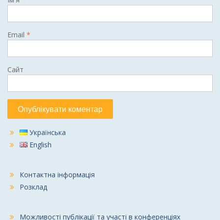
Email
*
Сайт
Українська
English
Контактна інформація
Розклад
Можливості публікації та участі в конференціях