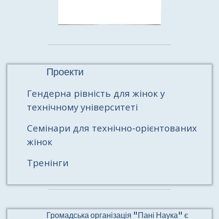
Проекти
Гендерна рівність для жінок у
технічному університеті
Семінари для технічно-орієнтованих
жінок
Тренінги
Громадська організація "Пані Наука" є