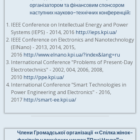
організатором та фінансовим спонсором
наступних науково-технічних конференцій:
IEEE Conference on Intellectual Energy and Power
Systems (IEPS) - 2014, 2016
http://ieps.kpi.ua/
IEEE Conference on Electronics and Nanotechnology
(ElNano) - 2013, 2014, 2015,
2016
http://www.elnano.kpi.ua/?index&lang=ru
International Conference "Problems of Present-Day
Electrotechnics" - 2002, 004, 2006, 2008,
2010
http://ppe.kpi.ua/
International Conference "Smart Technologies in
Power Engineering and Electronics" - 2016,
2017
http://smart-ee.kpi.ua/
Члени Громадської організації «Спілка жінок-