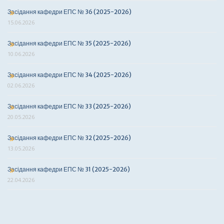
Засідання кафедри ЕПС № 36 (2025-2026)
15.06.2026
Засідання кафедри ЕПС № 35 (2025-2026)
10.06.2026
Засідання кафедри ЕПС № 34 (2025-2026)
02.06.2026
Засідання кафедри ЕПС № 33 (2025-2026)
20.05.2026
Засідання кафедри ЕПС № 32 (2025-2026)
13.05.2026
Засідання кафедри ЕПС № 31 (2025-2026)
22.04.2026