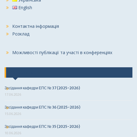
English
Контактна інформація
Розклад
Можливості публікації та участі в конференціях
Останні події
Засідання кафедри ЕПС № 37 (2025-2026)
17.06.2026
Засідання кафедри ЕПС № 36 (2025-2026)
15.06.2026
Засідання кафедри ЕПС № 35 (2025-2026)
10.06.2026