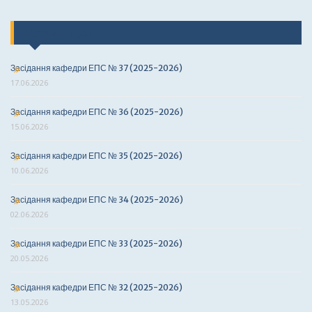
Останні події
Засідання кафедри ЕПС № 37 (2025-2026)
17.06.2026
Засідання кафедри ЕПС № 36 (2025-2026)
15.06.2026
Засідання кафедри ЕПС № 35 (2025-2026)
10.06.2026
Засідання кафедри ЕПС № 34 (2025-2026)
02.06.2026
Засідання кафедри ЕПС № 33 (2025-2026)
20.05.2026
Засідання кафедри ЕПС № 32 (2025-2026)
13.05.2026