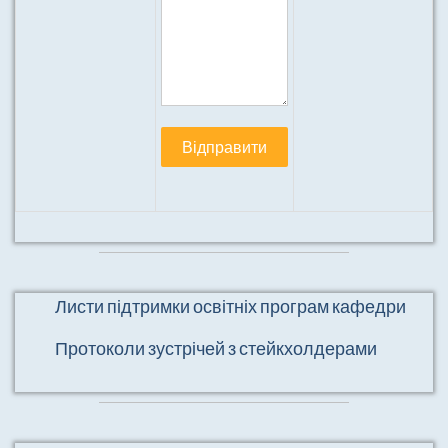
Листи підтримки освітніх програм кафедри
Протоколи зустрічей з стейкхолдерами