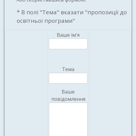
* В полі "Тема" вказати "пропозиції до
освітньої програми"
Ваше ім'я
Тема
Ваше
повідомлення