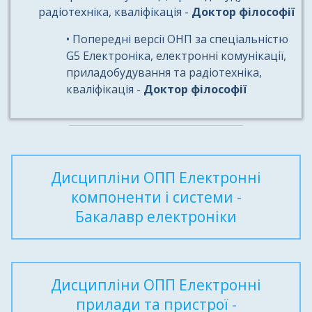
радіотехніка, кваліфікація -
Доктор філософії
• Попередні версії ОНП за спеціальністю
G5 Електроніка, електронні комунікації,
приладобудування та радіотехніка,
кваліфікація -
Доктор філософії
Дисципліни ОПП Електронні
компоненти і системи -
Бакалавр електроніки
Дисципліни ОПП Електронні
прилади та пристрої -