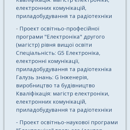
електронних комунікацій,
приладобудування та радіотехніки
-
Проект освітньо-професійної
програми "Електроніка" другого
(магістр) рівня вищої освіти
Спеціальність: G5 Електроніка,
електронні комунікації,
приладобудування та радіотехніка
Галузь знань: G Інженерія,
виробництво та будівництво
Кваліфікація: магістр електроніки,
електронних комунікацій,
приладобудування та радіотехніки
- Проект освітньо-наукової програми