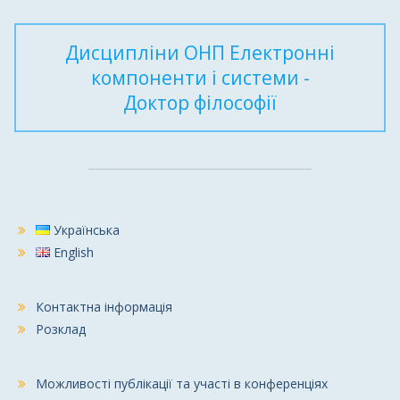
Дисципліни ОНП Електронні
компоненти і системи -
Доктор філософії
Українська
English
Контактна інформація
Розклад
Можливості публікації та участі в конференціях