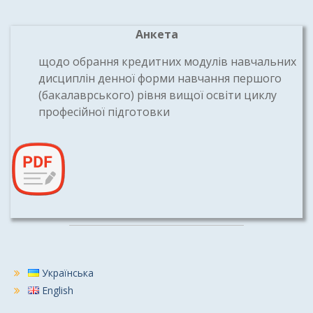
Анкета
щодо обрання кредитних модулів навчальних
дисциплін денної форми навчання першого
(бакалаврського) рівня вищої освіти циклу
професійної підготовки
Українська
English