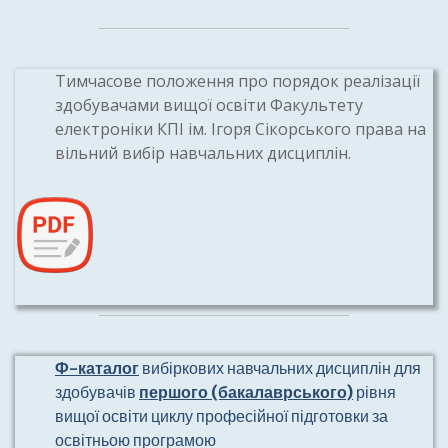
Тимчасове положення про порядок реалізації
здобувачами вищої освіти Факультету
електроніки КПІ ім. Ігоря Сікорського права на
вільний вибір навчальних дисциплін.
Ф-каталог
вибіркових навчальних дисциплін для
здобувачів
першого (бакалаврського)
рівня
вищої освіти циклу професійної підготовки за
освітньою програмою