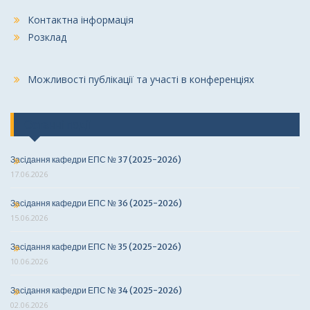
Контактна інформація
Розклад
Можливості публікації та участі в конференціях
Останні події
Засідання кафедри ЕПС № 37 (2025-2026)
17.06.2026
Засідання кафедри ЕПС № 36 (2025-2026)
15.06.2026
Засідання кафедри ЕПС № 35 (2025-2026)
10.06.2026
Засідання кафедри ЕПС № 34 (2025-2026)
02.06.2026