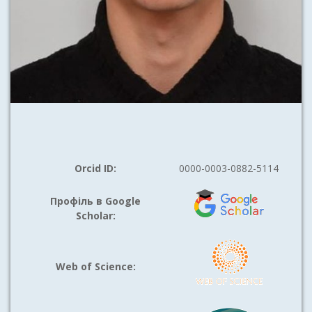
Orcid ID:
0000-0003-0882-5114
Профіль в Google
Scholar:
Web of Science: