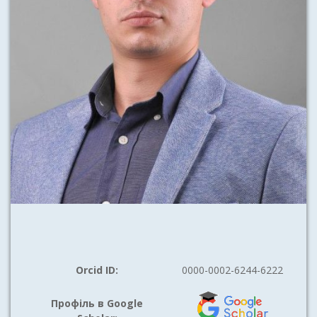
Orcid ID:
0000-0002-6244-6222
Профіль в Google