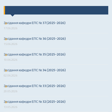
Останні події
Засідання кафедри ЕПС № 37 (2025-2026)
17.06.2026
Засідання кафедри ЕПС № 36 (2025-2026)
15.06.2026
Засідання кафедри ЕПС № 35 (2025-2026)
10.06.2026
Засідання кафедри ЕПС № 34 (2025-2026)
02.06.2026
Засідання кафедри ЕПС № 33 (2025-2026)
20.05.2026
Засідання кафедри ЕПС № 32 (2025-2026)
13.05.2026