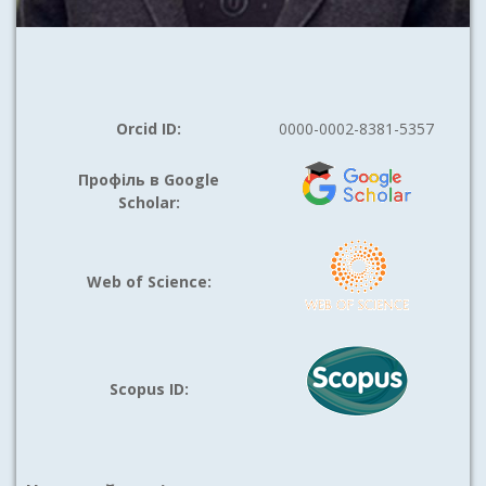
Orcid ID:
0000-0002-8381-5357
Профіль в Google
Scholar:
Web of Science:
Scopus ID: