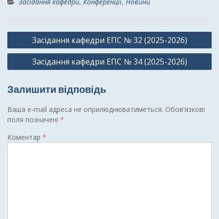
Засідання кафедри
,
Конференції
,
Новини
Навігація
Засідання кафедри ЕПС № 32 (2025-2026)
записів
Засідання кафедри ЕПС № 34 (2025-2026)
Залишити відповідь
Ваша e-mail адреса не оприлюднюватиметься.
Обов’язкові
поля позначені
*
Коментар
*