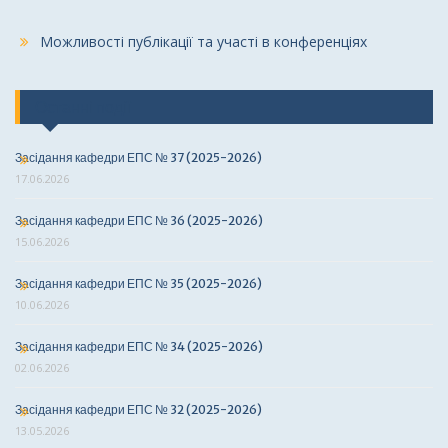
Можливості публікації та участі в конференціях
Останні події
Засідання кафедри ЕПС № 37 (2025-2026)
17.06.2026
Засідання кафедри ЕПС № 36 (2025-2026)
15.06.2026
Засідання кафедри ЕПС № 35 (2025-2026)
10.06.2026
Засідання кафедри ЕПС № 34 (2025-2026)
02.06.2026
Засідання кафедри ЕПС № 32 (2025-2026)
13.05.2026