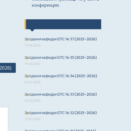
конференціях
Останні події
Засідання кафедри ЕПС № 37 (2025-2026)
17.06.2026
Засідання кафедри ЕПС № 35 (2025-2026)
10.06.2026
2026)
Засідання кафедри ЕПС № 34 (2025-2026)
02.06.2026
Засідання кафедри ЕПС № 33 (2025-2026)
20.05.2026
Засідання кафедри ЕПС № 32 (2025-2026)
13.05.2026