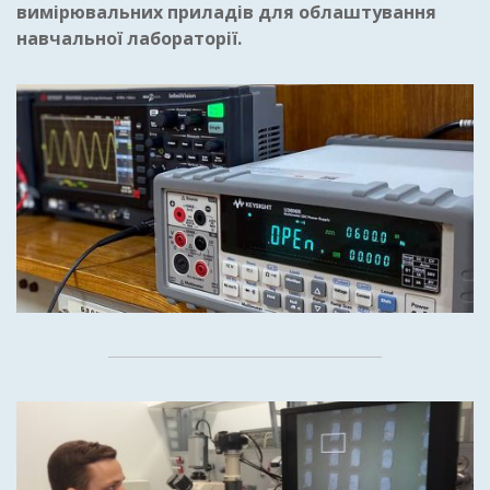
вимірювальних приладів для облаштування
навчальної лабораторії.