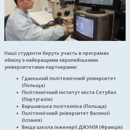
Наші студенти беруть участь в програмах
обміну з найкращими європейськими
університетами-партнерами:
Гданський політехнічний університет
(Польща)
Політехнічний
інститут міста
Сетубал
(Португалія
)
Варшавська політехніка (Польща)
Політехнічний університет Валенсії
(Іспанія)
Вища школа інженерії ДЖУНІЯ (Франція)