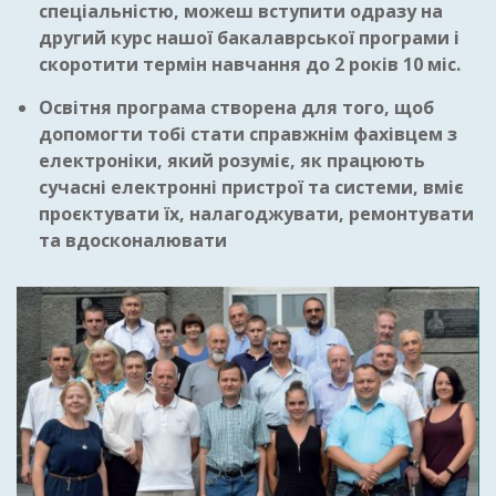
спеціальністю, можеш вступити одразу на
другий курс нашої бакалаврської програми і
скоротити термін навчання до 2 років 10 міс.
Освітня програма створена для того, щоб
допомогти тобі стати справжнім фахівцем з
електроніки, який розуміє, як працюють
сучасні електронні пристрої та системи, вміє
проєктувати їх, налагоджувати, ремонтувати
та вдосконалювати