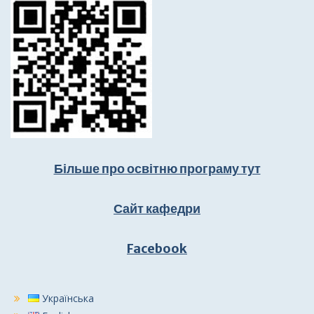
Більше про освітню програму тут
Сайт кафедри
Facebook
Українська