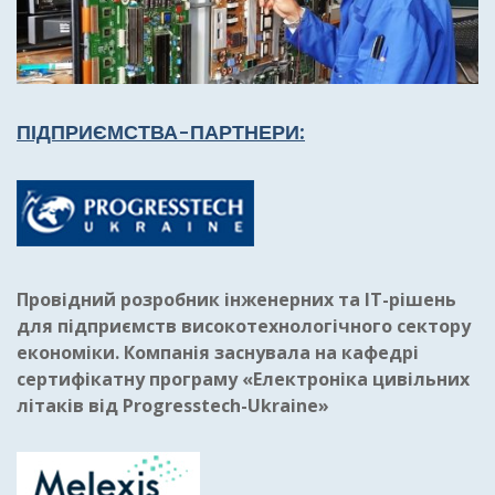
ПІДПРИЄМСТВА-ПАРТНЕРИ:
Провідний розробник інженерних та IT-рішень
для підприємств високотехнологічного сектору
економіки. Компанія заснувала на кафедрі
сертифікатну програму «Електроніка цивільних
літаків від Progresstech-Ukraine»