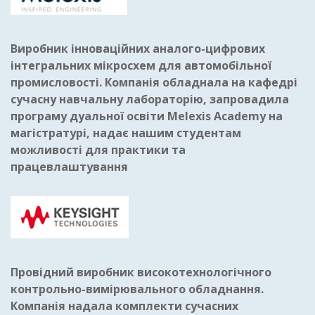
Виробник інноваційних аналого-цифрових
інтегральних мікросхем для автомобільної
промисловості. Компанія обладнала на кафедрі
сучасну навчальну лабораторію, запровадила
програму дуальної освіти Melexis Academy на
магістратурі, надає нашим студентам
можливості для практики та
працевлаштування
Провідний виробник високотехнологічного
контрольно-вимірювального обладнання.
Компанія надала комплекти сучасних