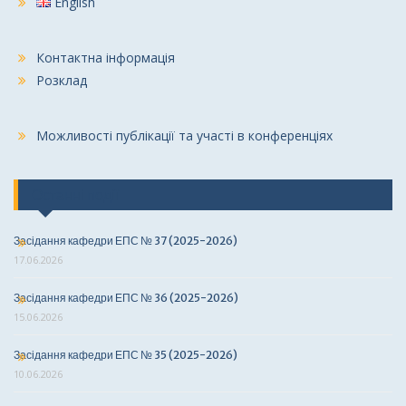
English
Контактна інформація
Розклад
Можливості публікації та участі в конференціях
Останні події
Засідання кафедри ЕПС № 37 (2025-2026)
17.06.2026
Засідання кафедри ЕПС № 36 (2025-2026)
15.06.2026
Засідання кафедри ЕПС № 35 (2025-2026)
10.06.2026