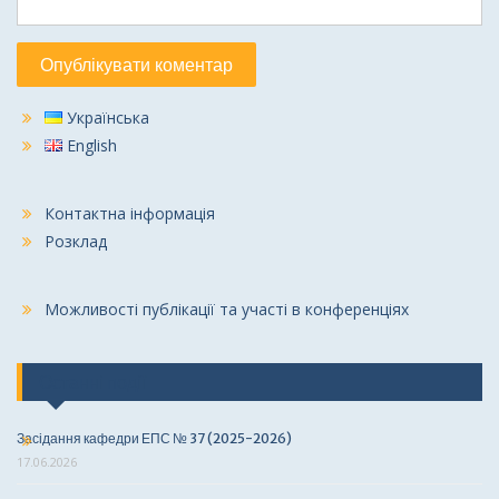
Українська
English
Контактна інформація
Розклад
Можливості публікації та участі в конференціях
Останні події
Засідання кафедри ЕПС № 37 (2025-2026)
17.06.2026