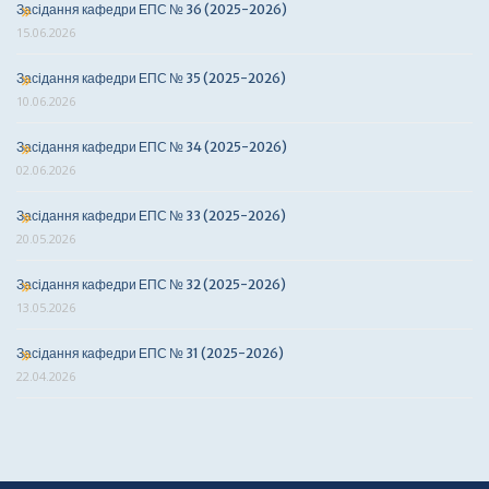
Засідання кафедри ЕПС № 36 (2025-2026)
15.06.2026
Засідання кафедри ЕПС № 35 (2025-2026)
10.06.2026
Засідання кафедри ЕПС № 34 (2025-2026)
02.06.2026
Засідання кафедри ЕПС № 33 (2025-2026)
20.05.2026
Засідання кафедри ЕПС № 32 (2025-2026)
13.05.2026
Засідання кафедри ЕПС № 31 (2025-2026)
22.04.2026