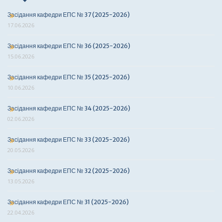
Засідання кафедри ЕПС № 37 (2025-2026)
17.06.2026
Засідання кафедри ЕПС № 36 (2025-2026)
15.06.2026
Засідання кафедри ЕПС № 35 (2025-2026)
10.06.2026
Засідання кафедри ЕПС № 34 (2025-2026)
02.06.2026
Засідання кафедри ЕПС № 33 (2025-2026)
20.05.2026
Засідання кафедри ЕПС № 32 (2025-2026)
13.05.2026
Засідання кафедри ЕПС № 31 (2025-2026)
22.04.2026