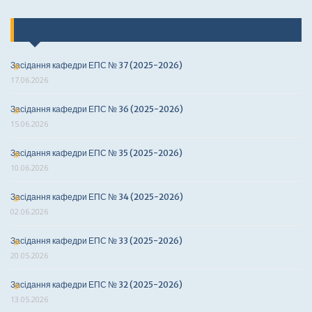
Останні події
Засідання кафедри ЕПС № 37 (2025-2026)
17.06.2026
Засідання кафедри ЕПС № 36 (2025-2026)
15.06.2026
Засідання кафедри ЕПС № 35 (2025-2026)
10.06.2026
Засідання кафедри ЕПС № 34 (2025-2026)
02.06.2026
Засідання кафедри ЕПС № 33 (2025-2026)
20.05.2026
Засідання кафедри ЕПС № 32 (2025-2026)
13.05.2026