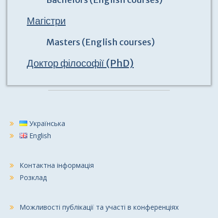
Магістри
Masters (English courses)
Доктор філософії (PhD)
Українська
English
Контактна інформація
Розклад
Можливості публікації та участі в конференціях