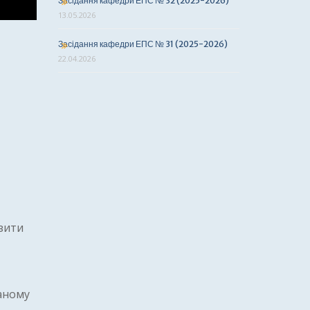
Засідання кафедри ЕПС № 32 (2025-2026)
13.05.2026
Засідання кафедри ЕПС № 31 (2025-2026)
22.04.2026
зити
даному