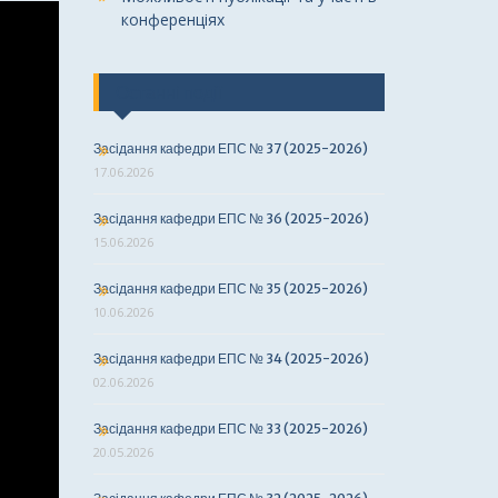
конференціях
Останні події
Засідання кафедри ЕПС № 37 (2025-2026)
17.06.2026
Засідання кафедри ЕПС № 36 (2025-2026)
15.06.2026
Засідання кафедри ЕПС № 35 (2025-2026)
10.06.2026
Засідання кафедри ЕПС № 34 (2025-2026)
02.06.2026
Засідання кафедри ЕПС № 33 (2025-2026)
20.05.2026