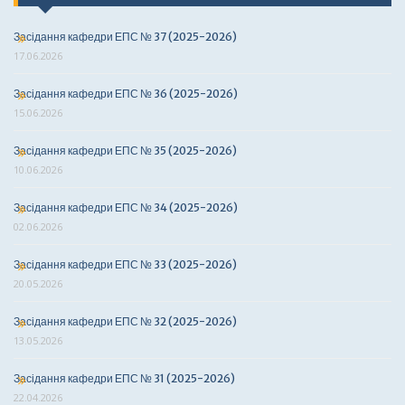
Засідання кафедри ЕПС № 37 (2025-2026)
17.06.2026
Засідання кафедри ЕПС № 36 (2025-2026)
15.06.2026
Засідання кафедри ЕПС № 35 (2025-2026)
10.06.2026
Засідання кафедри ЕПС № 34 (2025-2026)
02.06.2026
Засідання кафедри ЕПС № 33 (2025-2026)
20.05.2026
Засідання кафедри ЕПС № 32 (2025-2026)
13.05.2026
Засідання кафедри ЕПС № 31 (2025-2026)
22.04.2026