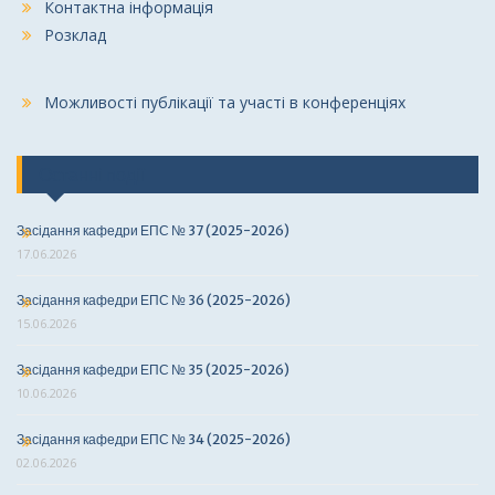
Контактна інформація
Розклад
Можливості публікації та участі в конференціях
Останні події
Засідання кафедри ЕПС № 37 (2025-2026)
17.06.2026
Засідання кафедри ЕПС № 36 (2025-2026)
15.06.2026
Засідання кафедри ЕПС № 35 (2025-2026)
10.06.2026
Засідання кафедри ЕПС № 34 (2025-2026)
02.06.2026