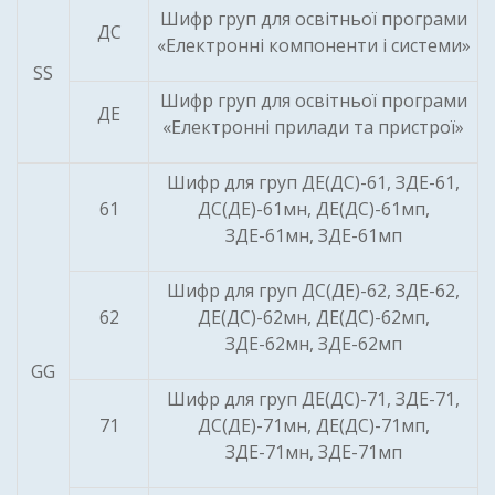
Шифр груп для освітньої програми
ДС
«Електронні компоненти і системи»
SS
Шифр груп для освітньої програми
ДЕ
«Електронні прилади та пристрої»
Шифр для груп ДЕ(ДС)-61, ЗДЕ-61,
61
ДС(ДЕ)-61мн, ДЕ(ДС)-61мп,
ЗДЕ-61мн, ЗДЕ-61мп
Шифр для груп ДС(ДЕ)-62, ЗДЕ-62,
62
ДЕ(ДС)-62мн, ДЕ(ДС)-62мп,
ЗДЕ-62мн, ЗДЕ-62мп
GG
Шифр для груп ДЕ(ДС)-71, ЗДЕ-71,
71
ДС(ДЕ)-71мн, ДЕ(ДС)-71мп,
ЗДЕ-71мн, ЗДЕ-71мп