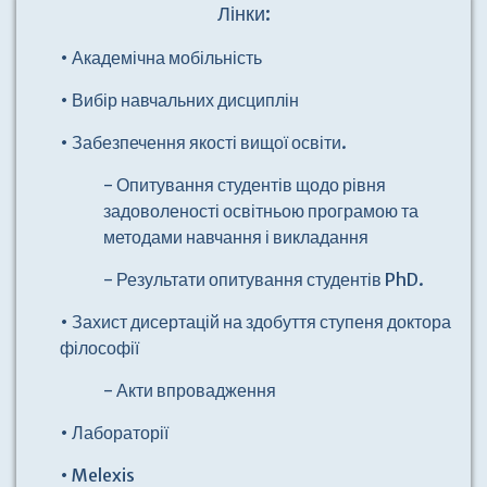
Лінки:
• Академічна мобільність
• Вибір навчальних дисциплін
• Забезпечення якості вищої освіти.
- Опитування студентів щодо рівня
задоволеності освітньою програмою та
методами навчання і викладання
- Результати опитування студентів PhD.
• Захист дисертацій на здобуття ступеня доктора
філософії
- Акти впровадження
• Лабораторії
• Melexis