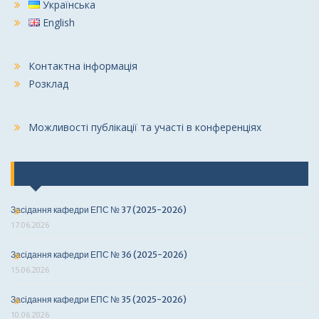
Українська
English
Контактна інформація
Розклад
Можливості публікації та участі в конференціях
Останні події
Засідання кафедри ЕПС № 37 (2025-2026)
17.06.2026
Засідання кафедри ЕПС № 36 (2025-2026)
15.06.2026
Засідання кафедри ЕПС № 35 (2025-2026)
10.06.2026