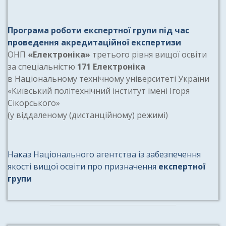
Програма роботи експертної групи під час
проведення акредитаційної експертизи
ОНП
«Електроніка»
третього рівня вищої освіти
за спеціальністю
171 Електроніка
в Національному технічному університеті України
«Київський політехнічний інститут імені Ігоря
Сікорського»
(у віддаленому (дистанційному) режимі)
Наказ Національного агентства із забезпечення
якості вищої освіти про призначення
експертної
групи